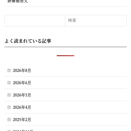
読書感想文
検索
よく読まれている記事
2026年8月
2026年6月
2026年5月
2026年4月
2025年2月