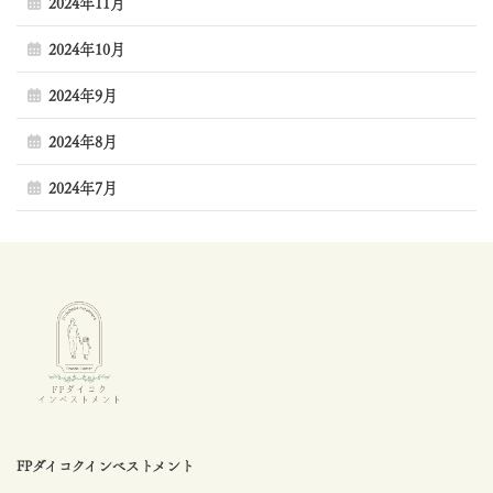
2024年11月
2024年10月
2024年9月
2024年8月
2024年7月
FPダイコクインベストメント