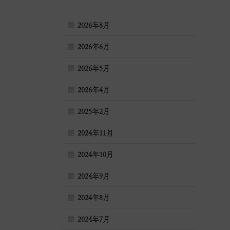
2026年8月
2026年6月
2026年5月
2026年4月
2025年2月
2024年11月
2024年10月
2024年9月
2024年8月
2024年7月