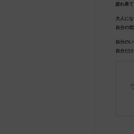
疲れ果て
大人にな
自分の世
自分のい
自分だけ