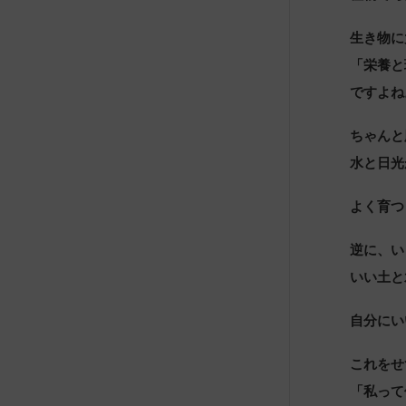
生き物に
「栄養と
ですよね
ちゃんと
水と日光
よく育つ
逆に、い
いい土と
自分にい
これをせ
「私って