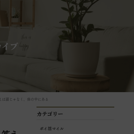
カイブ
えは頭じゃなく、体の中にある
カテゴリー
ポイ活マイル