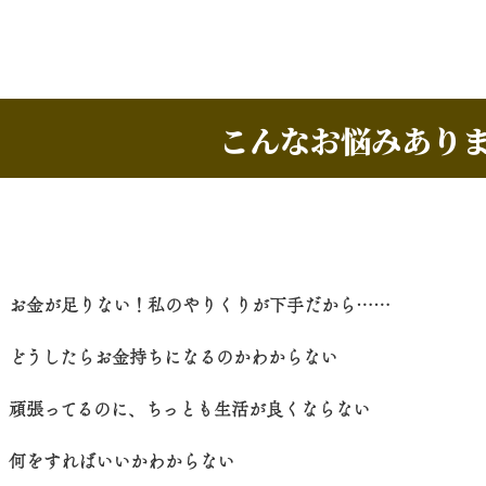
こんなお悩みあり
お金が足りない！私のやりくりが下手だから……
どうしたらお金持ちになるのかわからない
頑張ってるのに、ちっとも生活が良くならない
何をすればいいかわからない