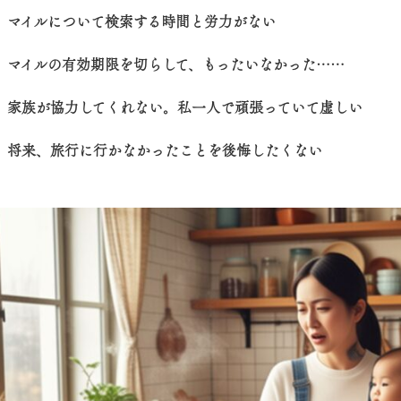
マイルについて検索する時間と労力がない
マイルの有効期限を切らして、もったいなかった……
家族が協力してくれない。私一人で頑張っていて虚しい
将来、旅行に行かなかったことを後悔したくない