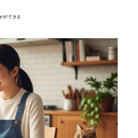
せができる