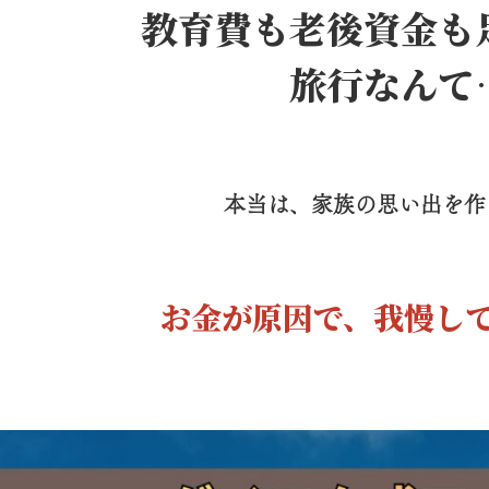
教育費も老後資金も
旅行なんて
本当は、家族の思い出を作
お金が原因で、我慢し