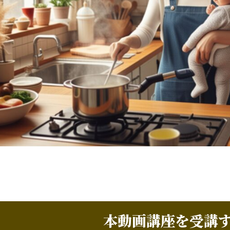
本動画講座を受講