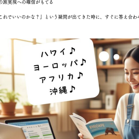
夢の旅実現への確信がもてる
「これでいいのかな？」という疑問が出てきた時に、すぐに答え合わ