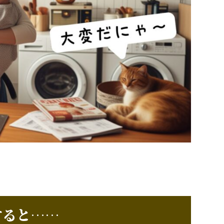
すると……