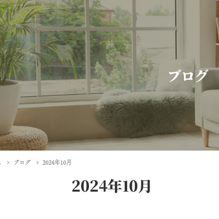
ブログ
ム
ブログ
2024年10月
2024年10月