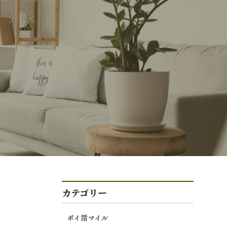
カテゴリー
ポイ活マイル