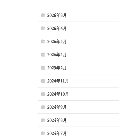
2026年8月
2026年6月
2026年5月
2026年4月
2025年2月
2024年11月
2024年10月
2024年9月
2024年8月
2024年7月