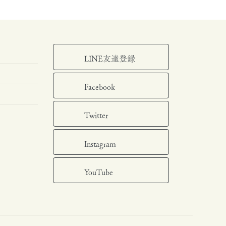
LINE友達登録
Facebook
Twitter
Instagram
YouTube