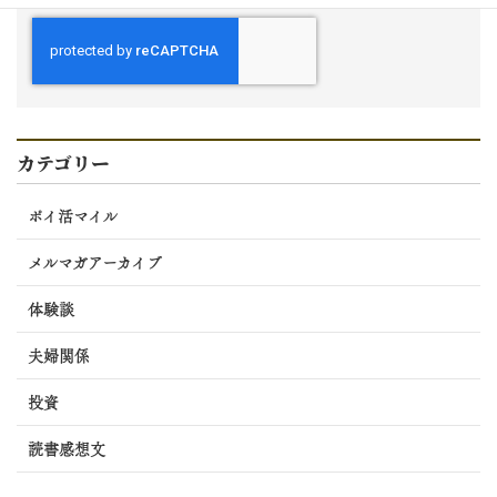
カテゴリー
ポイ活マイル
メルマガアーカイブ
体験談
夫婦関係
投資
読書感想文