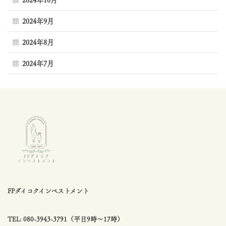
2024年10月
2024年9月
2024年8月
2024年7月
FPダイコクインベストメント
TEL: 080-3943-3791（平日9時〜17時）