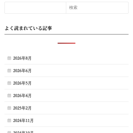
検索
よく読まれている記事
2026年8月
2026年6月
2026年5月
2026年4月
2025年2月
2024年11月