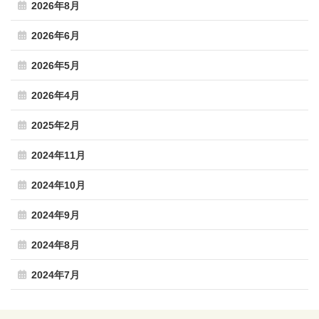
2026年8月
2026年6月
2026年5月
2026年4月
2025年2月
2024年11月
2024年10月
2024年9月
2024年8月
2024年7月