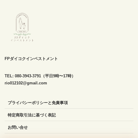
FPダイコクインベストメント
TEL: 080-3943-3791（平日9時〜17時）
rio012102@gmail.com
プライバシーポリシーと免責事項
特定商取引法に基づく表記
お問い合せ