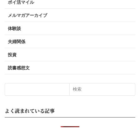
ポイ活マイル
メルマガアーカイブ
体験談
夫婦関係
投資
読書感想文
検索
よく読まれている記事