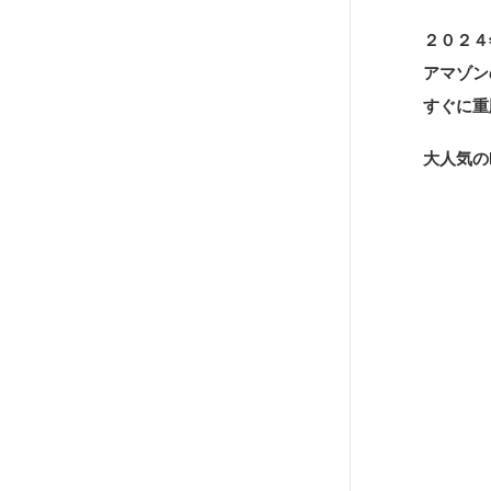
２０２４
アマゾン
すぐに重
大人気の