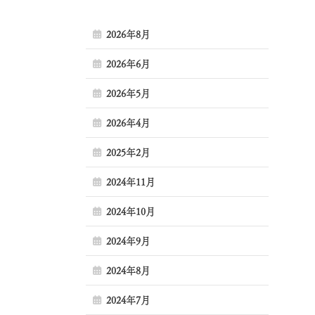
2026年8月
2026年6月
2026年5月
2026年4月
2025年2月
2024年11月
2024年10月
2024年9月
2024年8月
2024年7月