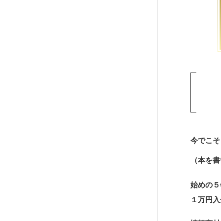
今でこそ
（本を書
始めの５
１万円入