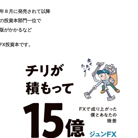
年８月に発売されて以降
の投資本部門一位で
版がかかるなど
FX投資本です。