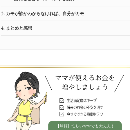
カモが誰かわからなければ、自分がカモ
3.
まとめと感想
4.