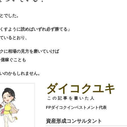
とでした。
くすように読めばいずれ必ず勝てる」
ているとおり、
クに相場の見方を磨いていけば
５億稼ぐことも
いのかもしれません。
ダイコクユキ
この記事を書いた人
FPダイコクインベストメント代表
資産形成コンサルタント