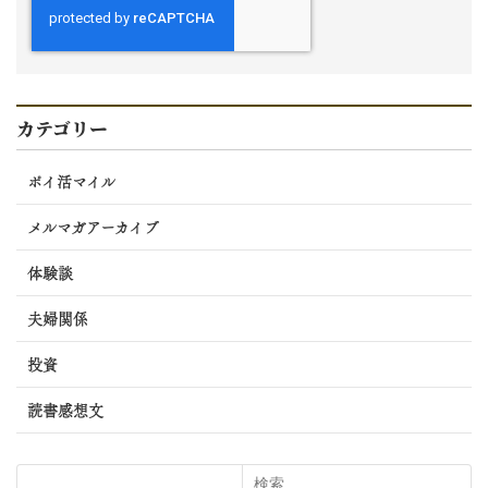
カテゴリー
ポイ活マイル
メルマガアーカイブ
体験談
夫婦関係
投資
読書感想文
検索