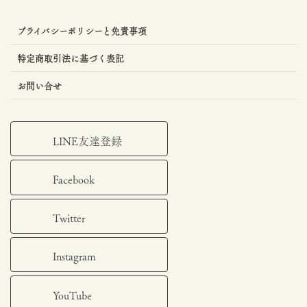
プライバシーポリシーと免責事項
特定商取引法に基づく表記
お問い合せ
LINE友達登録
Facebook
Twitter
Instagram
YouTube