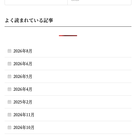
よく読まれている記事
2026年8月
2026年6月
2026年5月
2026年4月
2025年2月
2024年11月
2024年10月