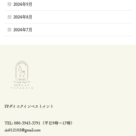
2024年9月
2024年8月
2024年7月
FPダイコクインベストメント
TEL: 080-3943-3791（平日9時〜17時）
rio012102@gmail.com