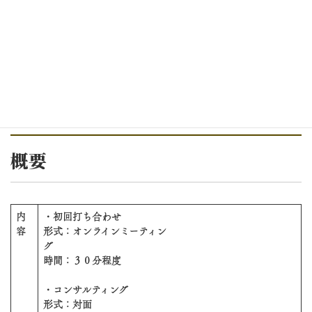
お客様の声
準備中
概要
内
・初回打ち合わせ
容
形式：オンラインミーティン
グ
時間：３０分程度
・コンサルティング
形式：対面