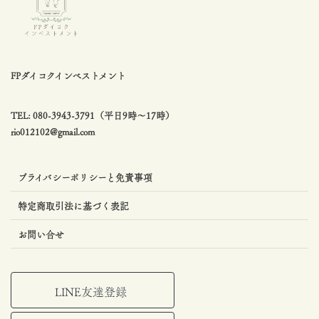
FPダイコクインベストメント
TEL: 080-3943-3791（平日9時〜17時）
rio012102@gmail.com
プライバシーポリシーと免責事項
特定商取引法に基づく表記
お問い合せ
LINE友達登録