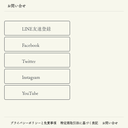
お問い合せ
LINE友達登録
Facebook
Twitter
Instagram
YouTube
プライバシーポリシーと免責事項
特定商取引法に基づく表記
お問い合せ