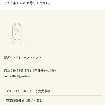
どうぞ楽しみにお待ちください。
FPダイコクインベストメント
TEL: 080-3943-3791（平日9時〜17時）
rio012102@gmail.com
プライバシーポリシーと免責事項
特定商取引法に基づく表記