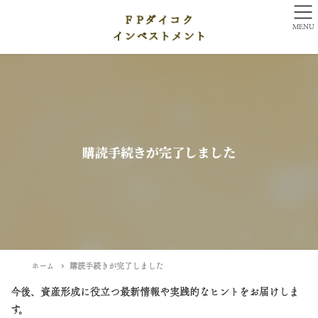
MENU
購読手続きが完了しました
ホーム
購読手続きが完了しました
今後、資産形成に役立つ最新情報や実践的なヒントをお届けしま
す。