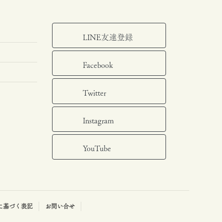
LINE友達登録
Facebook
Twitter
Instagram
YouTube
に基づく表記
お問い合せ