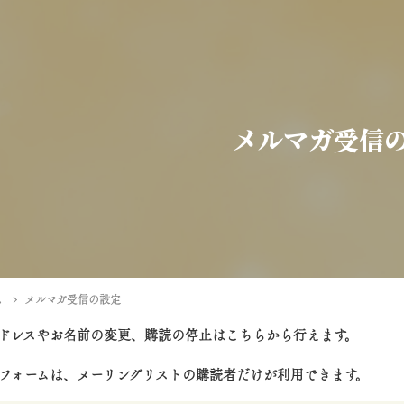
メルマガ受信
ム
メルマガ受信の設定
ドレスやお名前の変更、購読の停止はこちらから行えます。
フォームは、メーリングリストの購読者だけが利用できます。