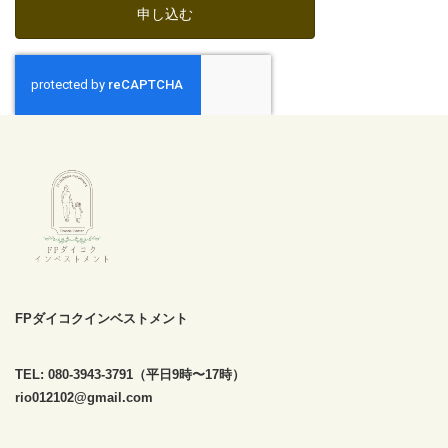
FPダイコクインベストメント
TEL: 080-3943-3791（平日9時〜17時）
rio012102@gmail.com