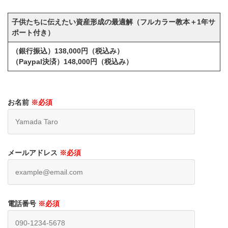
子供たちに伝えたい資産形成の最適解（フルカラー教本＋1年サ
ポート付き）
（銀行振込）138,000円（税込み）
（Paypal決済）148,000円（税込み）
お名前
※必須
メールアドレス
※必須
電話番号
※必須