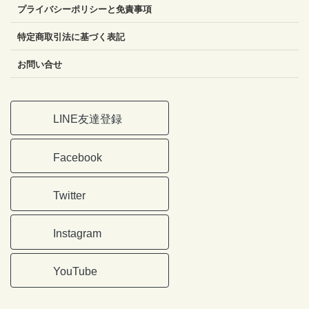
プライバシーポリシーと免責事項
特定商取引法に基づく表記
お問い合せ
LINE友達登録
Facebook
Twitter
Instagram
YouTube