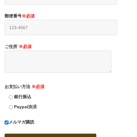
郵便番号
※必須
ご住所
※必須
お支払い方法
※必須
銀行振込
Paypal決済
メルマガ購読