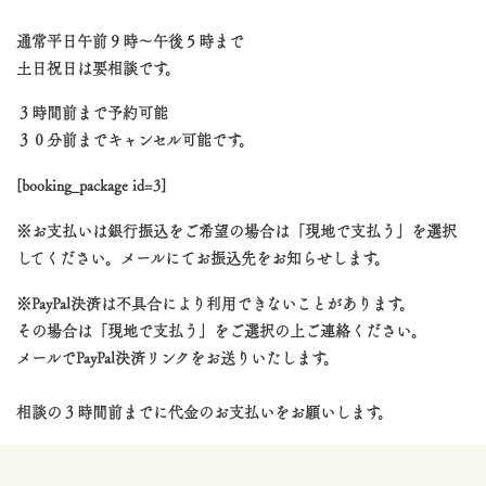
通常平日午前９時〜午後５時まで
土日祝日は要相談です。
３時間前まで予約可能
３０分前までキャンセル可能です。
[booking_package id=3]
※お支払いは銀行振込をご希望の場合は「現地で支払う」を選択
してください。メールにてお振込先をお知らせします。
※PayPal決済は不具合により利用できないことがあります。
その場合は「現地で支払う」をご選択の上ご連絡ください。
メールでPayPal決済リンクをお送りいたします。
相談の３時間前までに代金のお支払いをお願いします。