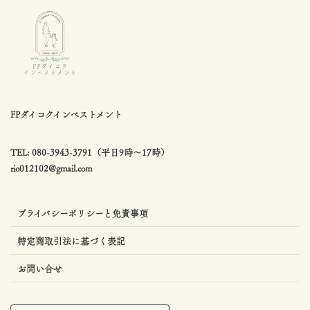
FPダイコクインベストメント
TEL: 080-3943-3791（平日9時〜17時）
rio012102@gmail.com
プライバシーポリシーと免責事項
特定商取引法に基づく表記
お問い合せ