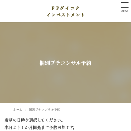
MENU
個別プチコンサル予約
ホーム
個別プチコンサル予約
希望の日時を選択してください。
本日より１か月間先まで予約可能です。