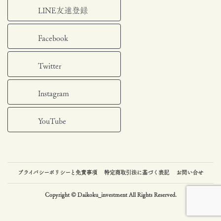
LINE友達登録
Facebook
Twitter
Instagram
YouTube
プライバシーポリシーと免責事項
特定商取引法に基づく表記
お問い合せ
Copyright © Daikoku_investment All Rights Reserved.