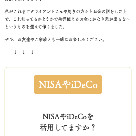
私がこれまでクライアントさんや周りの方々とお金の話をした上
で、これ知ってるかどうかで生涯使えるお金にかなり差が出るな〜
というものを選んで作りました。
ぜひ、お友達やご家族とも一緒にお楽しみください。
↓ ↓ ↓
NISAやiDeCo
NISAやiDeCoを
活用してますか？