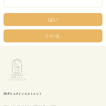
はい
いいえ
FPダイコクインベストメント