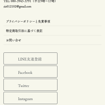
TEL: 080-3943-3791（平日9時〜17時）
rio012102@gmail.com
プライバシーポリシーと免責事項
特定商取引法に基づく表記
お問い合せ
LINE友達登録
Facebook
Twitter
Instagram