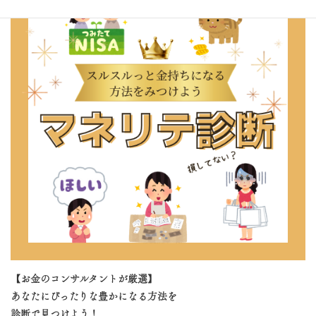
【お金のコンサルタントが厳選】
あなたにぴったりな豊かになる方法を
診断で見つけよう！